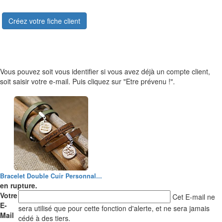
Créez votre fiche client
Vous pouvez soit vous identifier si vous avez déjà un compte client,
soit saisir votre e-mail. Puis cliquez sur "Etre prévenu !".
Bracelet Double Cuir Personnal...
en rupture.
Votre
Cet E-mail ne
E-
sera utilisé que pour cette fonction d'alerte, et ne sera jamais
Mail
cédé à des tiers.