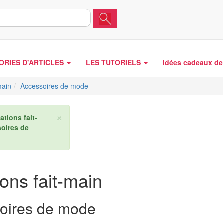
ORIES D'ARTICLES
LES TUTORIELS
Idées cadeaux de 
main
Accessoires de mode
×
ations fait-
oires de
ons fait-main
oires de mode