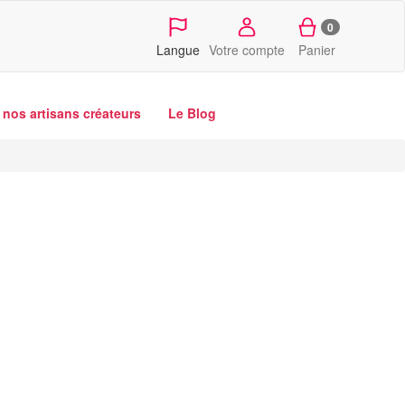
0
Langue
Votre compte
Panier
nos artisans créateurs
Le Blog