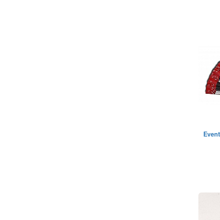
Event