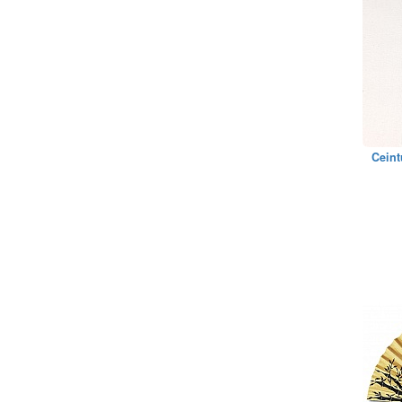
Ceint