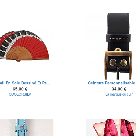
ail En Soie Dessiné Et Pe...
Ceinture Personnalisable 
65.00 €
34.00 €
COOLORSILK
La marque du cuir