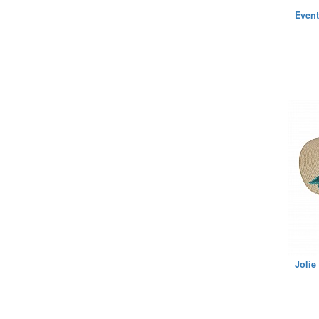
Event
Jolie