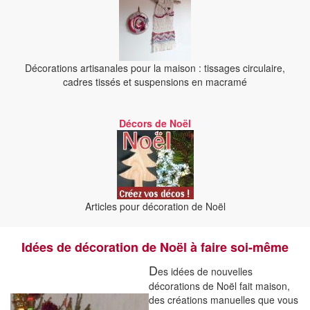
Décorations artisanales pour la maison : tissages circulaire,
cadres tissés et suspensions en macramé
Décors de Noël
Articles pour décoration de Noël
Idées de décoration de Noël à faire soi-même
D
es idées de nouvelles
décorations de Noël fait maison,
des créations manuelles que vous