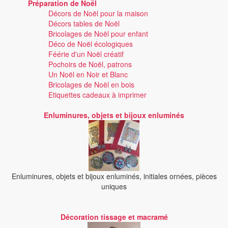
Préparation de Noël
Décors de Noël pour la maison
Décors tables de Noël
Bricolages de Noël pour enfant
Déco de Noël écologiques
Féérie d'un Noël créatif
Pochoirs de Noël, patrons
Un Noël en Noir et Blanc
Bricolages de Noël en bois
Etiquettes cadeaux à imprimer
Enluminures, objets et bijoux enluminés
Enluminures, objets et bijoux enluminés, initiales ornées, pièces
uniques
Décoration tissage et macramé