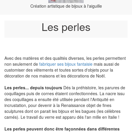
Création artistique de bijoux à l'aiguille
Les perles
Avec des matières et des qualités diverses, les perles permettent
non seulement de
fabriquer ses bijoux fantaisie
mais aussi de
customiser des vêtements et toutes sortes d'objets pour la
décoration de nos maisons et les décorations de Noël.
Les perles... depuis toujours
Dés la préhistoire, les parures de
coquillages puis de cornes étaient confectionnées. La nacre issu
des coquillages a ensuite été utilisée pendant l'Antiquité en
incrustation, pour devenir à la Renaissance objet de fines
sculptures dont on parait les bijoux et les bagues (les célèbres
camés). Le travail du verre est apparu dés l'an mille en Italie !
Les perles peuvent donc être façonnées dans différentes