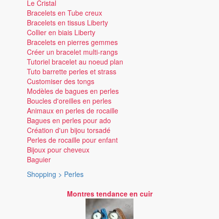
Le Cristal
Bracelets en Tube creux
Bracelets en tissus Liberty
Collier en biais Liberty
Bracelets en pierres gemmes
Créer un bracelet multi-rangs
Tutoriel bracelet au noeud plan
Tuto barrette perles et strass
Customiser des tongs
Modèles de bagues en perles
Boucles d'oreilles en perles
Animaux en perles de rocaille
Bagues en perles pour ado
Création d'un bijou torsadé
Perles de rocaille pour enfant
Bijoux pour cheveux
Baguier
Shopping > Perles
Montres tendance en cuir