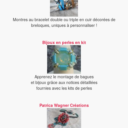
Montres au bracelet double ou triple en cuir décorées de
breloques, uniques à personnaliser !
Bijoux en perles en kit
Apprenez le montage de bagues
et bijoux grâce aux notices détaillées
fournies avec les kits de perles
Patrica Wagner Créations