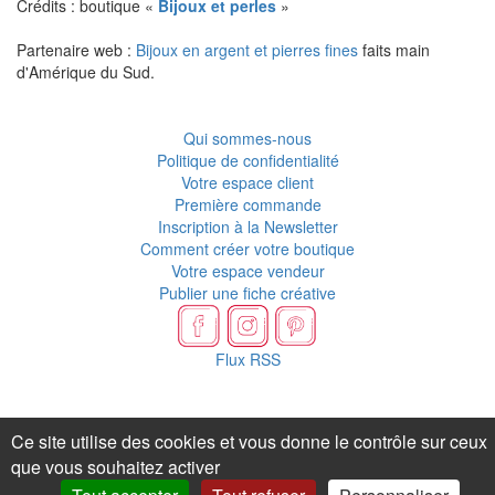
Crédits : boutique «
Bijoux et perles
»
Partenaire web :
Bijoux en argent et pierres fines
faits main
d'Amérique du Sud.
Qui sommes-nous
Politique de confidentialité
Votre espace client
Première commande
Inscription à la Newsletter
Comment créer votre boutique
Votre espace vendeur
Publier une fiche créative
Flux RSS
Ce site utilise des cookies et vous donne le contrôle sur ceux
que vous souhaitez activer