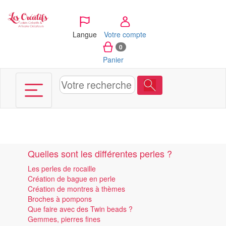
Panneau de gestion des cookies
Langue
Votre compte
0
Panier
Quelles sont les différentes perles ?
Les perles de rocaille
Création de bague en perle
Création de montres à thèmes
Broches à pompons
Que faire avec des Twin beads ?
Gemmes, pierres fines