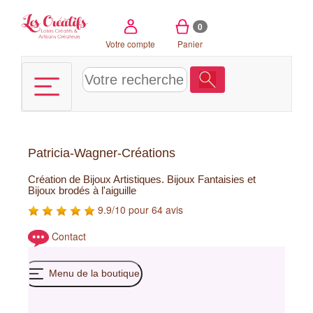
Panneau de gestion des cookies
0
Votre compte
Panier
Patricia-Wagner-Créations
Création de Bijoux Artistiques. Bijoux Fantaisies et
Bijoux brodés à l'aiguille
9.9/10 pour 64 avis
Contact
Menu de la boutique