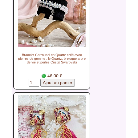
Bracelet Carrousel en Quartz créé avec
pierres de gemme : le Quartz, breloque arbre
de vie et perles Cristal Swarovski
46.00 €