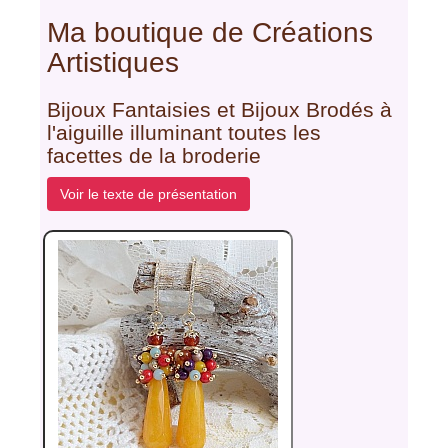
Ma boutique de Créations
Artistiques
Bijoux Fantaisies et Bijoux Brodés à
l'aiguille illuminant toutes les
facettes de la broderie
Voir le texte de présentation