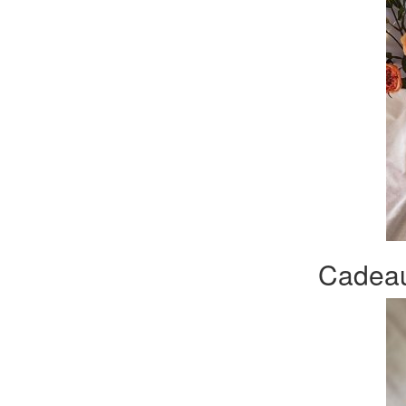
Cadeau