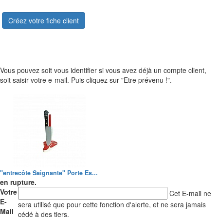
Créez votre fiche client
Vous pouvez soit vous identifier si vous avez déjà un compte client,
soit saisir votre e-mail. Puis cliquez sur "Etre prévenu !".
"entrecôte Saignante" Porte Es...
en rupture.
Votre
Cet E-mail ne
E-
sera utilisé que pour cette fonction d'alerte, et ne sera jamais
Mail
cédé à des tiers.