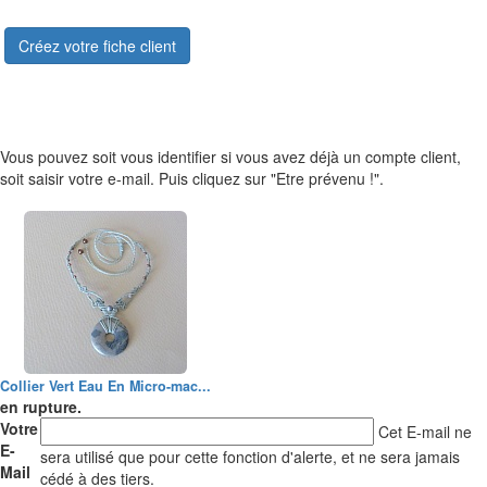
Créez votre fiche client
Vous pouvez soit vous identifier si vous avez déjà un compte client,
soit saisir votre e-mail. Puis cliquez sur "Etre prévenu !".
Collier Vert Eau En Micro-mac...
en rupture.
Votre
Cet E-mail ne
E-
sera utilisé que pour cette fonction d'alerte, et ne sera jamais
Mail
cédé à des tiers.