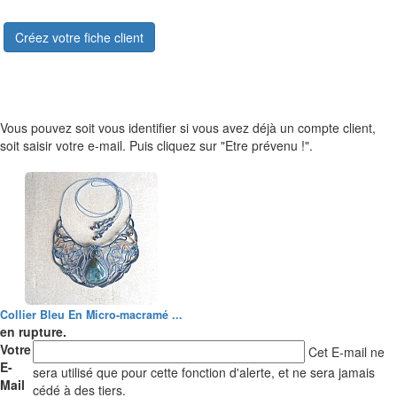
Créez votre fiche client
Vous pouvez soit vous identifier si vous avez déjà un compte client,
soit saisir votre e-mail. Puis cliquez sur "Etre prévenu !".
Collier Bleu En Micro-macramé ...
en rupture.
Votre
Cet E-mail ne
E-
sera utilisé que pour cette fonction d'alerte, et ne sera jamais
Mail
cédé à des tiers.