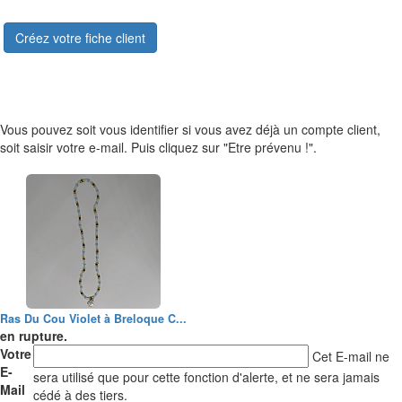
Créez votre fiche client
Vous pouvez soit vous identifier si vous avez déjà un compte client,
soit saisir votre e-mail. Puis cliquez sur "Etre prévenu !".
Ras Du Cou Violet à Breloque C...
en rupture.
Votre
Cet E-mail ne
E-
sera utilisé que pour cette fonction d'alerte, et ne sera jamais
Mail
cédé à des tiers.