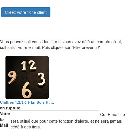
Créez votre fiche client
Vous pouvez soit vous identifier si vous avez déjà un compte client,
soit saisir votre e-mail. Puis cliquez sur "Etre prévenu !".
Chiffres 1,2,3,6,9 En Bois Ht ...
en rupture.
Votre
Cet E-mail ne
E-
sera utilisé que pour cette fonction d'alerte, et ne sera jamais
Mail
cédé à des tiers.