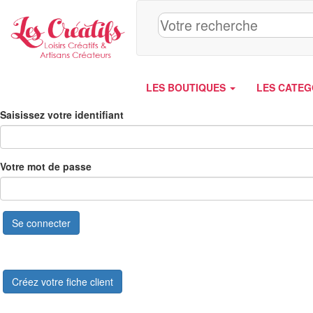
Panneau de gestion des cookies
LES BOUTIQUES
LES CATEG
Saisissez votre identifiant
Votre mot de passe
Se connecter
Créez votre fiche client