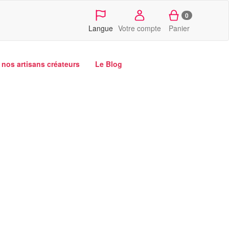
0
Langue
Votre compte
Panier
nos artisans créateurs
Le Blog