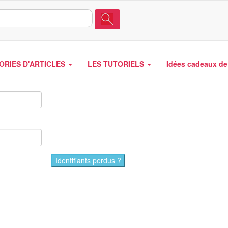
ORIES D'ARTICLES
LES TUTORIELS
Idées cadeaux de 
Identifiants perdus ?