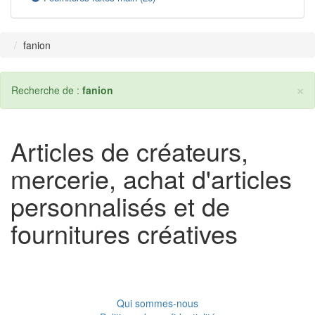
fanion
×
Recherche de :
fanion
Articles de créateurs,
mercerie, achat d'articles
personnalisés et de
fournitures créatives
Qui sommes-nous