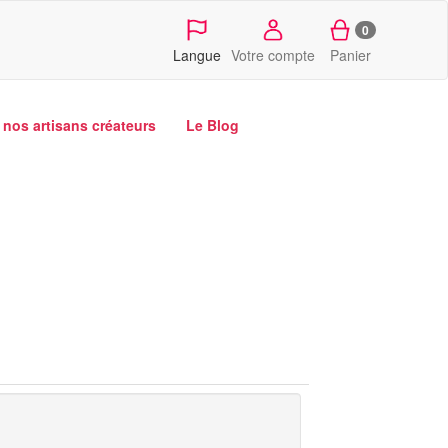
0
Langue
Votre compte
Panier
nos artisans créateurs
Le Blog