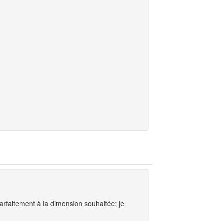
parfaitement à la dimension souhaitée; je