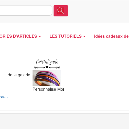
ORIES D'ARTICLES
LES TUTORIELS
Idées cadeaux de 
de la galerie :
Personnalise Moi
ve...