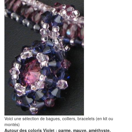
Voici une sélection de bagues, colliers, bracelets (en kit ou
montés)
Autour des coloris Violet : parme, mauve, améthyste,