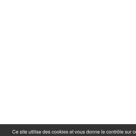
Ce site utilise des cookies et vous donne le contrôle sur 