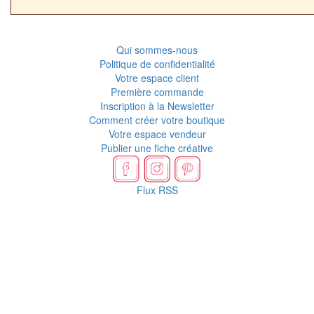
Qui sommes-nous
Politique de confidentialité
Votre espace client
Première commande
Inscription à la Newsletter
Comment créer votre boutique
Votre espace vendeur
Publier une fiche créative
Flux RSS