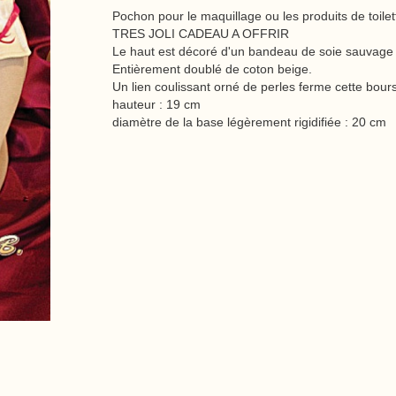
Pochon pour le maquillage ou les produits de toile
TRES JOLI CADEAU A OFFRIR
Le haut est décoré d'un bandeau de soie sauvage 
Entièrement doublé de coton beige.
Un lien coulissant orné de perles ferme cette bour
hauteur : 19 cm
diamètre de la base légèrement rigidifiée : 20 cm