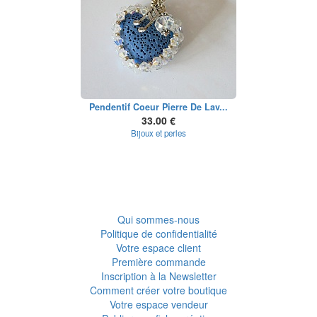
Pendentif Coeur Pierre De Lav...
33.00 €
Bijoux et perles
Qui sommes-nous
Politique de confidentialité
Votre espace client
Première commande
Inscription à la Newsletter
Comment créer votre boutique
Votre espace vendeur