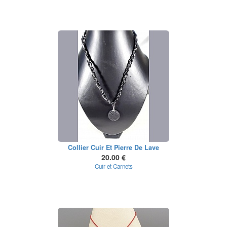
Collier Cuir Et Pierre De Lave
20.00 €
Cuir et Carnets