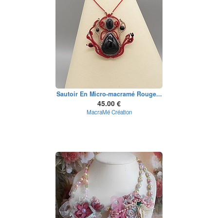
Sautoir En Micro-macramé Rouge...
45.00 €
MacraMé Création