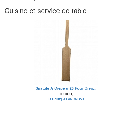
Cuisine et service de table
Spatule A Crêpe ø 23 Pour Crêp...
10.00 €
La Boutique Fée De Bois