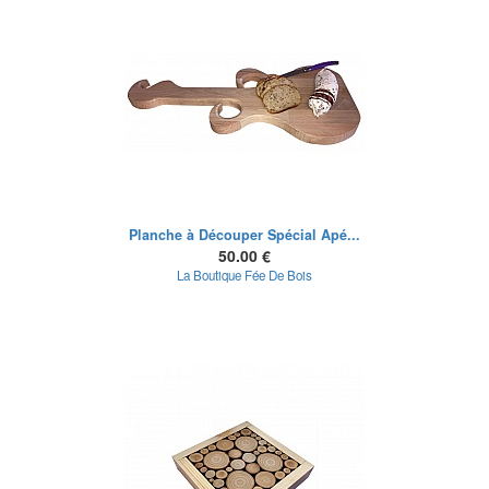
Planche à Découper Spécial Apé...
50.00 €
La Boutique Fée De Bois