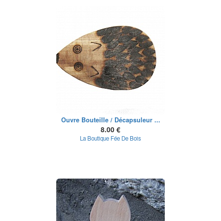
Ouvre Bouteille / Décapsuleur ...
8.00 €
La Boutique Fée De Bois