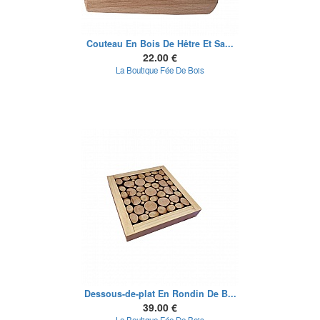
Couteau En Bois De Hêtre Et Sa...
22.00 €
La Boutique Fée De Bois
Dessous-de-plat En Rondin De B...
39.00 €