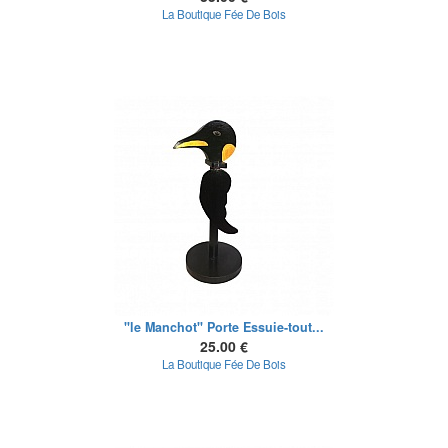
La Boutique Fée De Bois
"le Manchot" Porte Essuie-tout...
25.00 €
La Boutique Fée De Bois