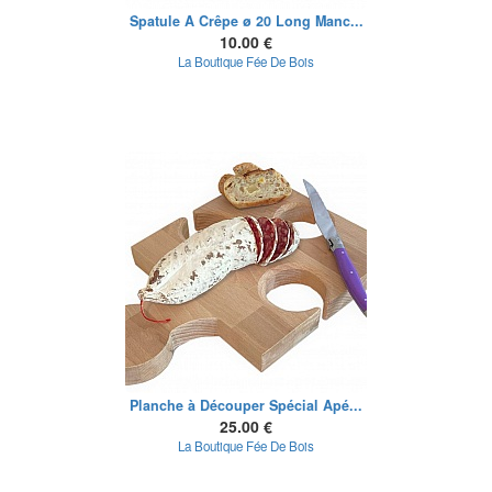
Spatule A Crêpe ø 20 Long Manc...
10.00 €
La Boutique Fée De Bois
Planche à Découper Spécial Apé...
25.00 €
La Boutique Fée De Bois