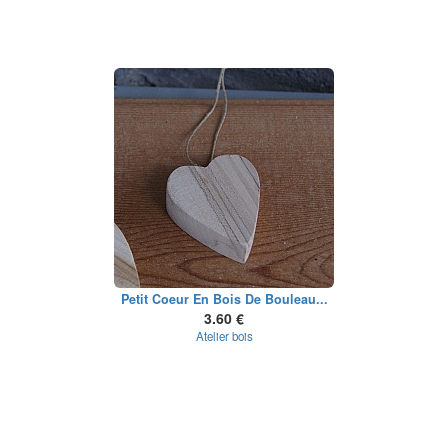
Petit Coeur En Bois De Bouleau...
3.60 €
Atelier bois