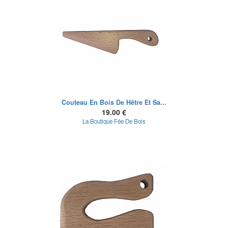
Couteau En Bois De Hêtre Et Sa...
19.00 €
La Boutique Fée De Bois