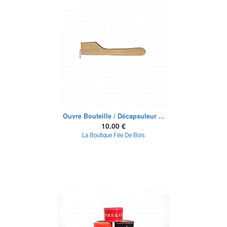
Ouvre Bouteille / Décapsuleur ...
10.00 €
La Boutique Fée De Bois