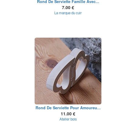
Rond De Serviette Famille Avec...
7.00 €
La marque du cuir
Rond De Serviette Pour Amoureu...
11.00 €
Atelier bois