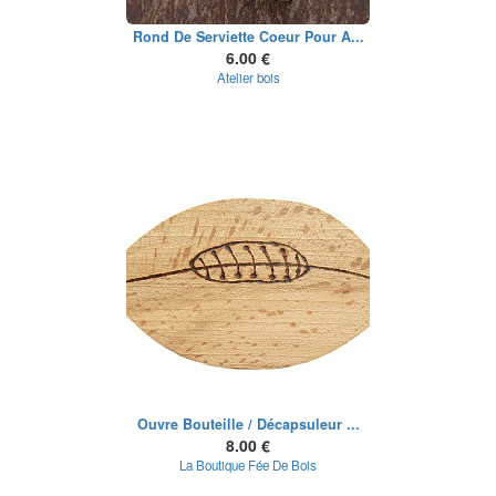
Rond De Serviette Coeur Pour A...
6.00 €
Atelier bois
Ouvre Bouteille / Décapsuleur ...
8.00 €
La Boutique Fée De Bois