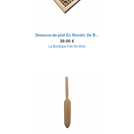
Dessous-de-plat En Rondin De B...
39.00 €
La Boutique Fée De Bois