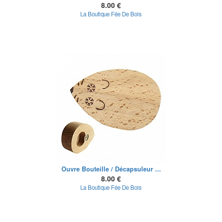
8.00 €
La Boutique Fée De Bois
Ouvre Bouteille / Décapsuleur ...
8.00 €
La Boutique Fée De Bois