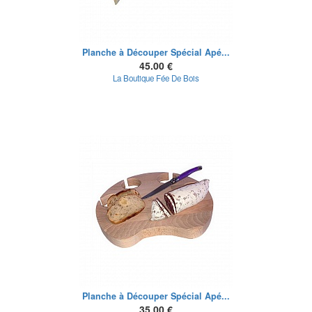
Planche à Découper Spécial Apé...
45.00 €
La Boutique Fée De Bois
Planche à Découper Spécial Apé...
35.00 €