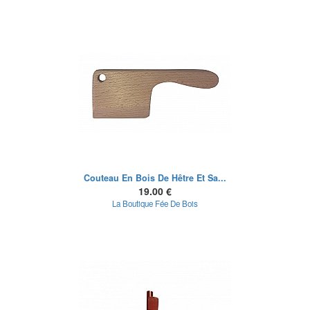
Couteau En Bois De Hêtre Et Sa...
19.00 €
La Boutique Fée De Bois