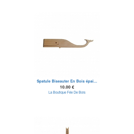
Spatule Biseauter En Bois épai...
10.00 €
La Boutique Fée De Bois