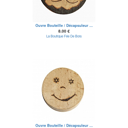
Ouvre Bouteille / Décapsuleur ...
8.00 €
La Boutique Fée De Bois
Ouvre Bouteille / Décapsuleur ...