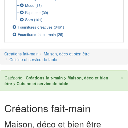
Mode
(13)
Papeterie
(39)
Sacs
(101)
Fournitures créatives
(9461)
Fournitures faites main
(26)
Créations fait-main
Maison, déco et bien être
Cuisine et service de table
×
Catégorie :
Créations fait-main > Maison, déco et bien
être > Cuisine et service de table
Créations fait-main
Maison, déco et bien être