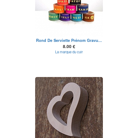
Rond De Serviette Prénom Gravu...
8.00 €
La marque du cuir