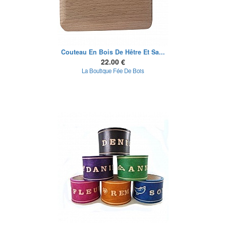
Couteau En Bois De Hêtre Et Sa...
22.00 €
La Boutique Fée De Bois