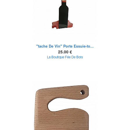
"tache De Vin" Porte Essuie-to...
25.00 €
La Boutique Fée De Bois