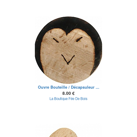
Ouvre Bouteille / Décapsuleur ...
8.00 €
La Boutique Fée De Bois