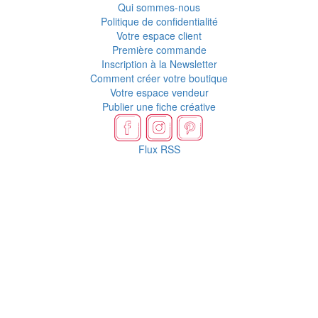
Qui sommes-nous
Politique de confidentialité
Votre espace client
Première commande
Inscription à la Newsletter
Comment créer votre boutique
Votre espace vendeur
Publier une fiche créative
Flux RSS