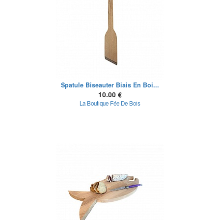
Spatule Biseauter Biais En Boi...
10.00 €
La Boutique Fée De Bois