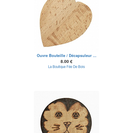
Ouvre Bouteille / Décapsuleur ...
8.00 €
La Boutique Fée De Bois