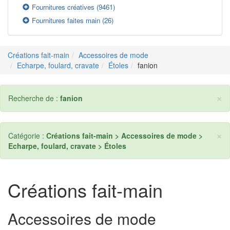
Fournitures créatives
(9461)
Fournitures faites main
(26)
Créations fait-main
Accessoires de mode
Echarpe, foulard, cravate
Étoles
fanion
×
Recherche de :
fanion
×
Catégorie :
Créations fait-main > Accessoires de mode >
Echarpe, foulard, cravate > Étoles
Créations fait-main
Accessoires de mode