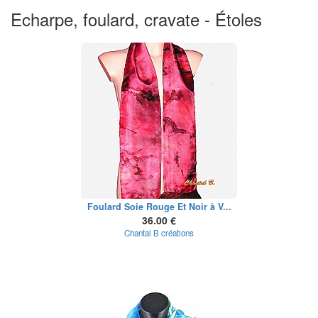
Echarpe, foulard, cravate - Étoles
Foulard Soie Rouge Et Noir à V...
36.00 €
Chantal B créations