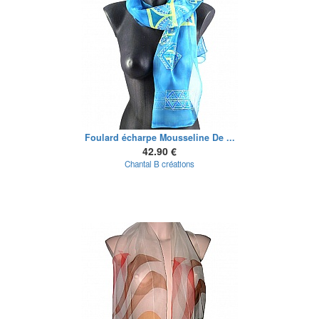
Foulard écharpe Mousseline De ...
42.90 €
Chantal B créations