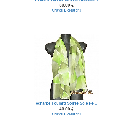
39.00 €
Chantal B créations
écharpe Foulard Soirée Soie Pe...
49.00 €
Chantal B créations