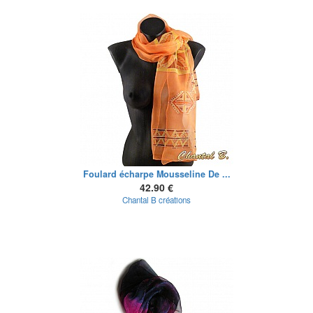
Foulard écharpe Mousseline De ...
42.90 €
Chantal B créations