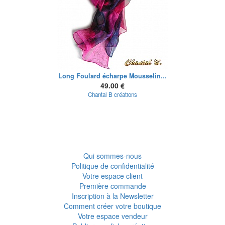
Long Foulard écharpe Mousselin...
49.00 €
Chantal B créations
Qui sommes-nous
Politique de confidentialité
Votre espace client
Première commande
Inscription à la Newsletter
Comment créer votre boutique
Votre espace vendeur