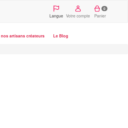
0
Langue
Votre compte
Panier
nos artisans créateurs
Le Blog