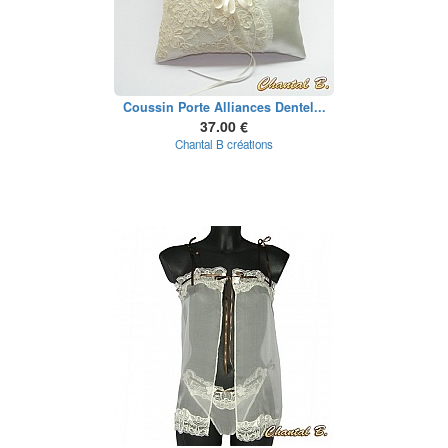
Coussin Porte Alliances Dentel...
37.00 €
Chantal B créations