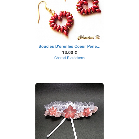
Boucles D'oreilles Coeur Perle...
13.00 €
Chantal B créations