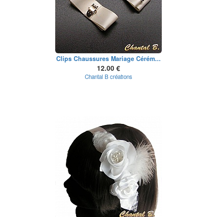
Clips Chaussures Mariage Cérém...
12.00 €
Chantal B créations