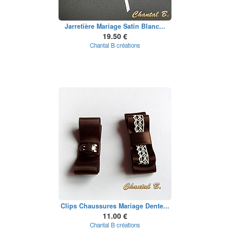
Jarretière Mariage Satin Blanc...
19.50 €
Chantal B créations
Clips Chaussures Mariage Dente...
11.00 €
Chantal B créations