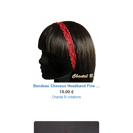
Bandeau Cheveux Headband Fine ...
15.00 €
Chantal B créations