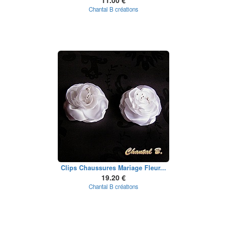
11.00 €
Chantal B créations
Clips Chaussures Mariage Fleur...
19.20 €
Chantal B créations