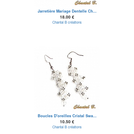
Jarretière Mariage Dentelle Ch...
18.00 €
Chantal B créations
Boucles D'oreilles Cristal Swa...
10.50 €
Chantal B créations