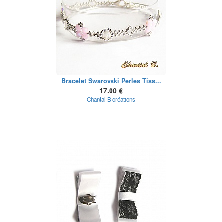
Bracelet Swarovski Perles Tiss...
17.00 €
Chantal B créations