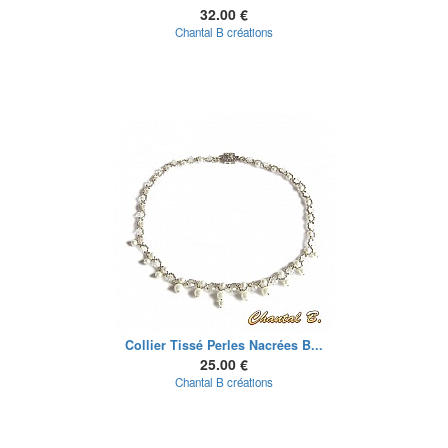
32.00 €
Chantal B créations
Collier Tissé Perles Nacrées B...
25.00 €
Chantal B créations