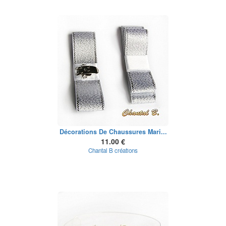
Décorations De Chaussures Mari...
11.00 €
Chantal B créations