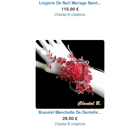
Lingerie De Nuit Mariage Saint...
115.00 €
Chantal B créations
Bracelet Manchette De Dentelle...
29.50 €
Chantal B créations