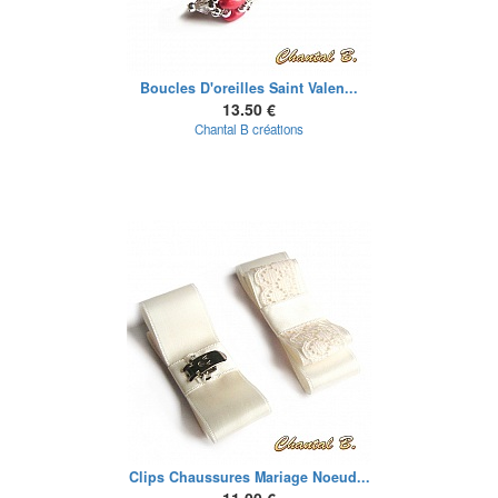
Boucles D'oreilles Saint Valen...
13.50 €
Chantal B créations
Clips Chaussures Mariage Noeud...