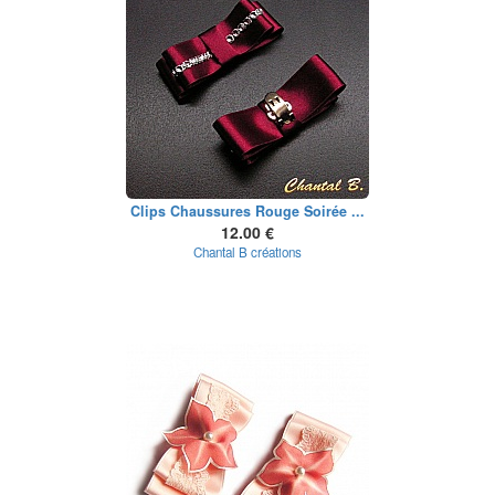
Clips Chaussures Rouge Soirée ...
12.00 €
Chantal B créations