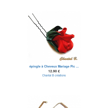
épingle à Cheveux Mariage Pic ...
12.90 €
Chantal B créations