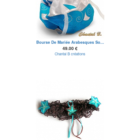
Bourse De Mariée Arabesques So...
49.00 €
Chantal B créations