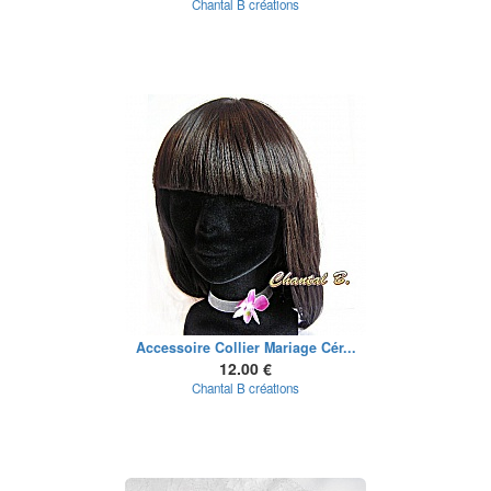
Chantal B créations
Accessoire Collier Mariage Cér...
12.00 €
Chantal B créations