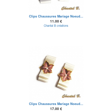
Clips Chaussures Mariage Noeud...
11.00 €
Chantal B créations
Clips Chaussures Mariage Noeud...
17.00 €