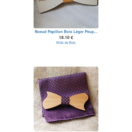
Noeud Papillon Bois Léger Peup...
18.10 €
Mots de Bois