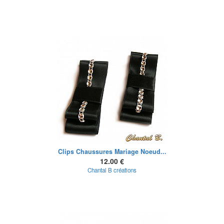
Clips Chaussures Mariage Noeud...
12.00 €
Chantal B créations