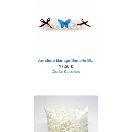
Jarretière Mariage Dentelle Bl...
17.50 €
Chantal B créations