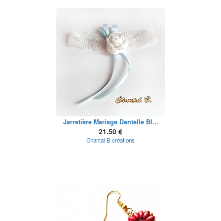
Jarretière Mariage Dentelle Bl...
21.50 €
Chantal B créations