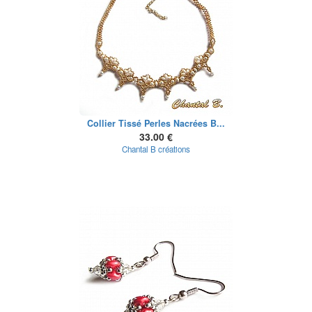
Collier Tissé Perles Nacrées B...
33.00 €
Chantal B créations