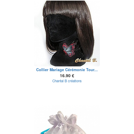
Collier Mariage Cérémonie Tour...
16.90 €
Chantal B créations