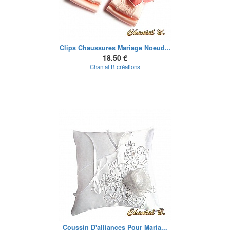
Clips Chaussures Mariage Noeud...
18.50 €
Chantal B créations
Coussin D'alliances Pour Maria...