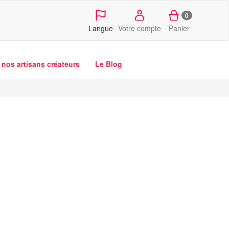
0
Langue
Votre compte
Panier
nos artisans créateurs
Le Blog