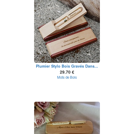
Plumier Stylo Bois Gravés Dans...
29.70 €
Mots de Bois