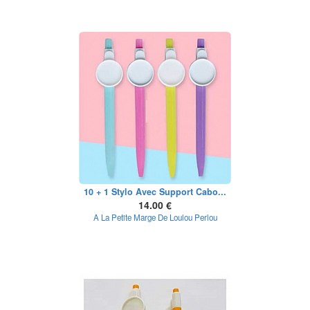
10 + 1 Stylo Avec Support Cabo...
14.00 €
A La Petite Marge De Loulou Perlou