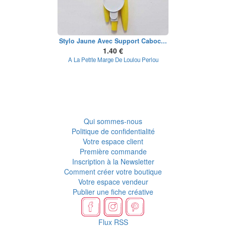
Stylo Jaune Avec Support Caboc...
1.40 €
A La Petite Marge De Loulou Perlou
Qui sommes-nous
Politique de confidentialité
Votre espace client
Première commande
Inscription à la Newsletter
Comment créer votre boutique
Votre espace vendeur
Publier une fiche créative
Flux RSS