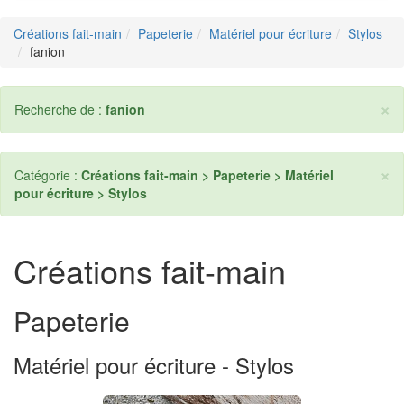
Créations fait-main
Papeterie
Matériel pour écriture
Stylos
fanion
×
Recherche de :
fanion
×
Catégorie :
Créations fait-main > Papeterie > Matériel
pour écriture > Stylos
Créations fait-main
Papeterie
Matériel pour écriture - Stylos