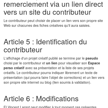
remerciement via un lien direct
vers un site du contributeur
Le contributeur peut choisir de placer un lien vers son propre site
Web sur chacunes des fiches créatives qu'il aura saisies.
Article 5 : Identification du
contributeur
L'affichage d'un projet créatif publié se termine par le
pseudo
choisi par le contributeur et
un lien
pour visualiser son
Espace
perso créatif
avec sa présentation et la liste de ses projets
créatifs. Le contributeur pourra indiquer librement un texte de
présentation (qui pourra faire l’objet de corrections) et un lien vers
son propre site internet ou blog (lien soumis à validation).
Article 6 : Modifications
EI Vincent Largot peut modifier à tout moment ces présentes