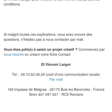
conditions.
Si malgré toutes ces explications, vous avez encore des
questions, n'hésitez pas à nous contacter par mail.
Vous êtes prêt(e) à saisir un projet créatif ?
Commencez par
vous inscrire
en créant votre fiche Contact
EI Vincent Largot
Tel. : 09.72.62.08.29
(coût d'une communication locale)
Par mail
169 impasse de Malgras - 26170 Buis les Baronnies - France
Siren 401 097 027 - RCS Romans