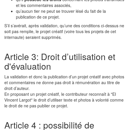
et les commentaires associés,
qu’aucun tier ne peut se trouver lésé du fait de la
publication de ce projet.
S’il s’avérait, après validation, qu’une des conditions ci-dessus ne
soit pas remplie, le projet créatif (voire tous les projets de cet
internaute) seraient supprimés.
Article 3: Droit d’utilisation et
d'évaluation
La validation et donc la publication d’un projet créatif avec photos
et commentaires ne donne pas droit à rémunération au titre de
droit d’auteur.
En proposant un projet créatif, le contributeur reconnaît à "EI
Vincent Largot" le droit d’utiliser texte et photos à volonté comme
le droit de ne pas publier ce projet.
Article 4 : possibilité de