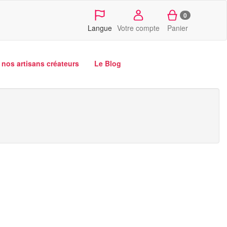
0
Langue
Votre compte
Panier
nos artisans créateurs
Le Blog