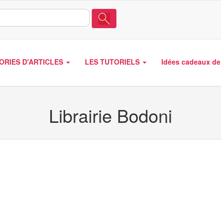
ORIES D'ARTICLES
LES TUTORIELS
Idées cadeaux de 
Librairie Bodoni