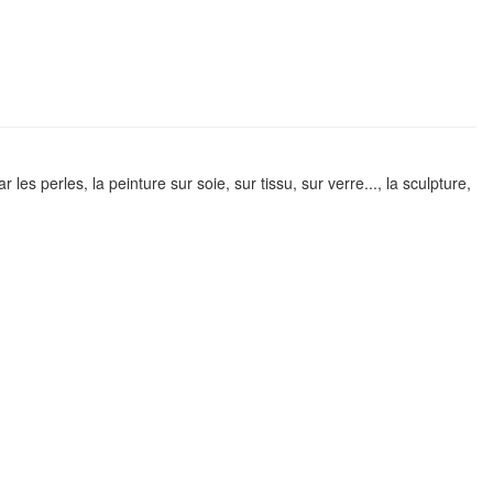
les perles, la peinture sur soie, sur tissu, sur verre..., la sculpture,