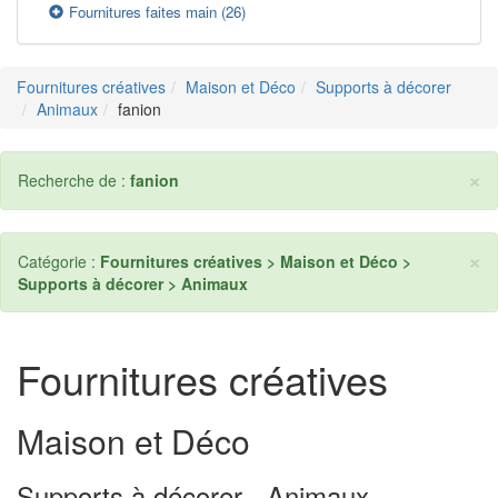
Fournitures faites main
(26)
Fournitures créatives
Maison et Déco
Supports à décorer
Animaux
fanion
×
Recherche de :
fanion
×
Catégorie :
Fournitures créatives > Maison et Déco >
Supports à décorer > Animaux
Fournitures créatives
Maison et Déco
Supports à décorer - Animaux