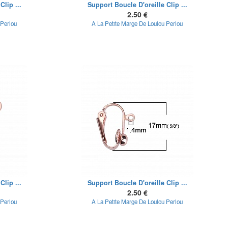
Clip ...
Support Boucle D'oreille Clip ...
2.50 €
 Perlou
A La Petite Marge De Loulou Perlou
Clip ...
Support Boucle D'oreille Clip ...
2.50 €
 Perlou
A La Petite Marge De Loulou Perlou