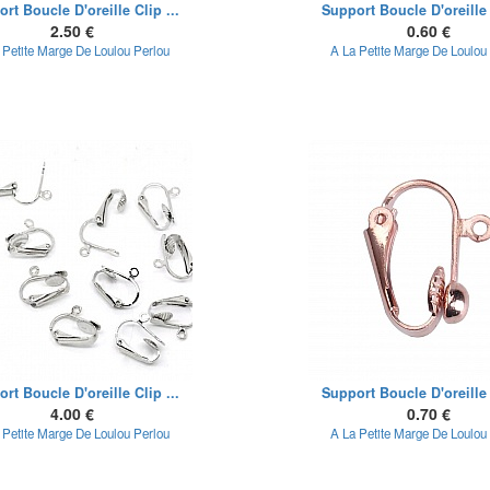
rt Boucle D'oreille Clip ...
Support Boucle D'oreille 
2.50 €
0.60 €
 Petite Marge De Loulou Perlou
A La Petite Marge De Loulou
rt Boucle D'oreille Clip ...
Support Boucle D'oreille 
4.00 €
0.70 €
 Petite Marge De Loulou Perlou
A La Petite Marge De Loulou