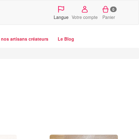
0
Langue
Votre compte
Panier
nos artisans créateurs
Le Blog