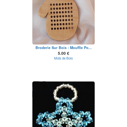
Broderie Sur Bois : Mouffle Po...
5.00 €
Mots de Bois