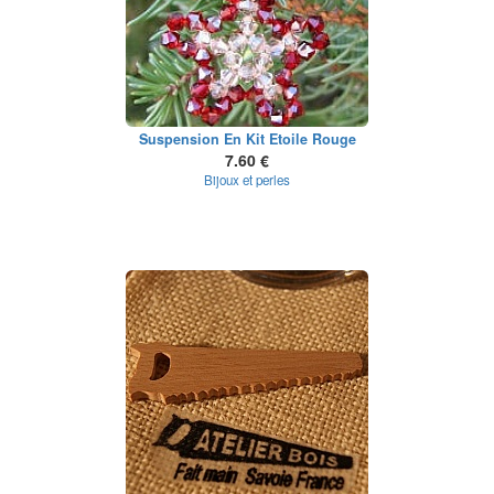
Suspension En Kit Etoile Rouge
7.60 €
Bijoux et perles