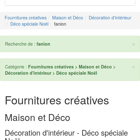
Fournitures créatives
Maison et Déco
Décoration d'intérieur
Déco spéciale Noël
fanion
×
Recherche de :
fanion
×
Catégorie :
Fournitures créatives > Maison et Déco >
Décoration d'intérieur > Déco spéciale Noël
Fournitures créatives
Maison et Déco
Décoration d'intérieur - Déco spéciale