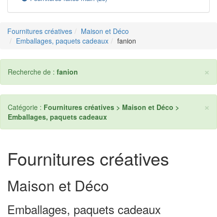
Fournitures créatives
Maison et Déco
Emballages, paquets cadeaux
fanion
×
Recherche de :
fanion
×
Catégorie :
Fournitures créatives > Maison et Déco >
Emballages, paquets cadeaux
Fournitures créatives
Maison et Déco
Emballages, paquets cadeaux