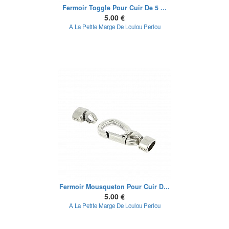
Fermoir Toggle Pour Cuir De 5 ...
5.00 €
A La Petite Marge De Loulou Perlou
Fermoir Mousqueton Pour Cuir D...
5.00 €
A La Petite Marge De Loulou Perlou