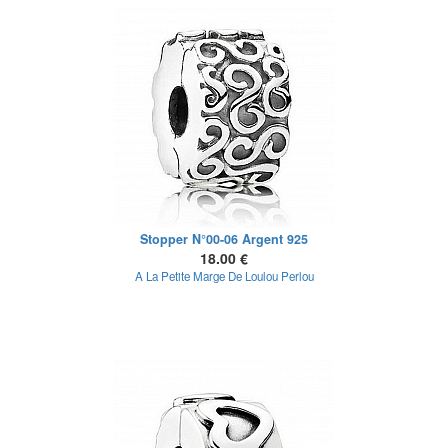
Stopper N°00-06 Argent 925
18.00 €
A La Petite Marge De Loulou Perlou