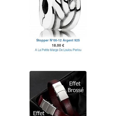
Stopper N°00-12 Argent 925
18.00 €
A La Petite Marge De Loulou Perlou