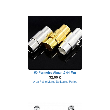
50 Fermoirs Aimanté 04 Mm
32.00 €
A La Petite Marge De Loulou Perlou