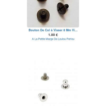
Bouton De Col à Visser 8 Mm Vi...
1.00 €
A La Petite Marge De Loulou Perlou