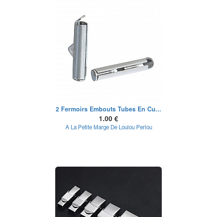
2 Fermoirs Embouts Tubes En Cu...
1.00 €
A La Petite Marge De Loulou Perlou