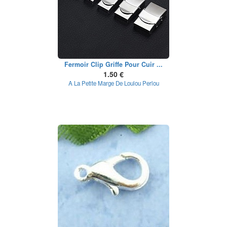
Fermoir Clip Griffe Pour Cuir ...
1.50 €
A La Petite Marge De Loulou Perlou