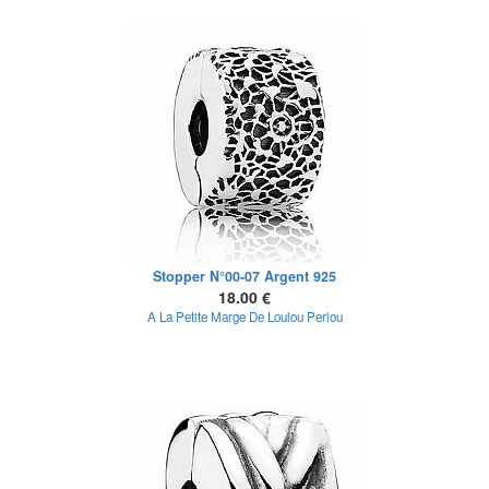
Stopper N°00-07 Argent 925
18.00 €
A La Petite Marge De Loulou Perlou