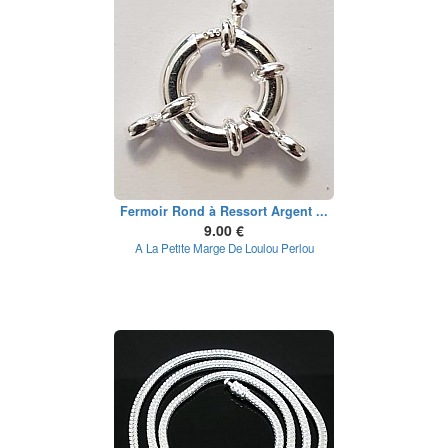
Fermoir Rond à Ressort Argent ...
9.00 €
A La Petite Marge De Loulou Perlou