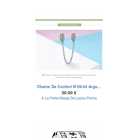
Chaine De Confort N°09-03 Arge...
30.00 €
A La Petite Marge De Loulou Perlou