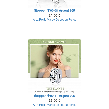
Stopper N°00-08 Argent 925
24.00 €
A La Petite Marge De Loulou Perlou
Stopper N°00-11 Argent 925
28.00 €
A La Petite Marge De Loulou Perlou