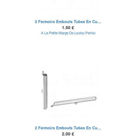
2 Fermoirs Embouts Tubes En Cu...
1.50 €
A La Petite Marge De Loulou Perlou
2 Fermoirs Embouts Tubes En Cu...
2.00 €