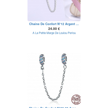
Chaine De Confort N°12 Argent ...
24.00 €
A La Petite Marge De Loulou Perlou