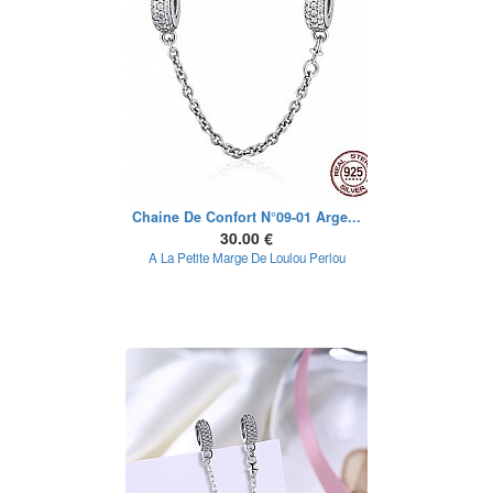
Chaine De Confort N°09-01 Arge...
30.00 €
A La Petite Marge De Loulou Perlou