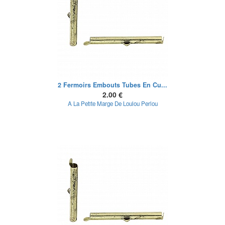
2 Fermoirs Embouts Tubes En Cu...
2.00 €
A La Petite Marge De Loulou Perlou