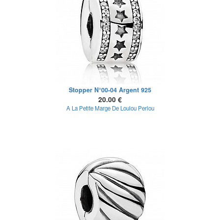
Stopper N°00-04 Argent 925
20.00 €
A La Petite Marge De Loulou Perlou