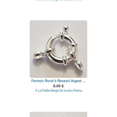
Fermoir Rond à Ressort Argent ...
8.00 €
A La Petite Marge De Loulou Perlou