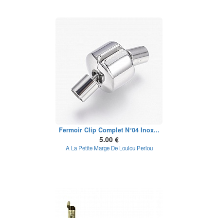
Fermoir Clip Complet N°04 Inox...
5.00 €
A La Petite Marge De Loulou Perlou