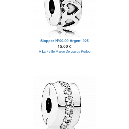
Stopper N°00-09 Argent 925
15.00 €
A La Petite Marge De Loulou Perlou