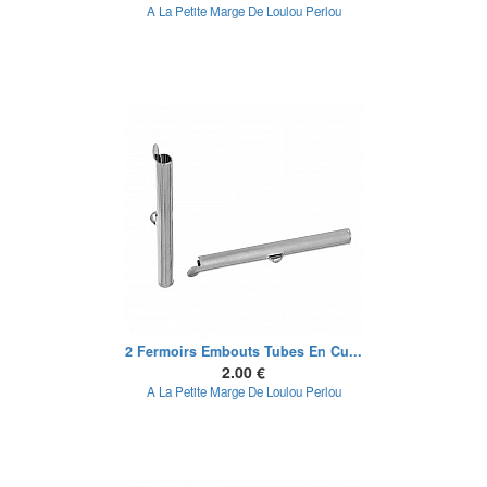
A La Petite Marge De Loulou Perlou
2 Fermoirs Embouts Tubes En Cu...
2.00 €
A La Petite Marge De Loulou Perlou