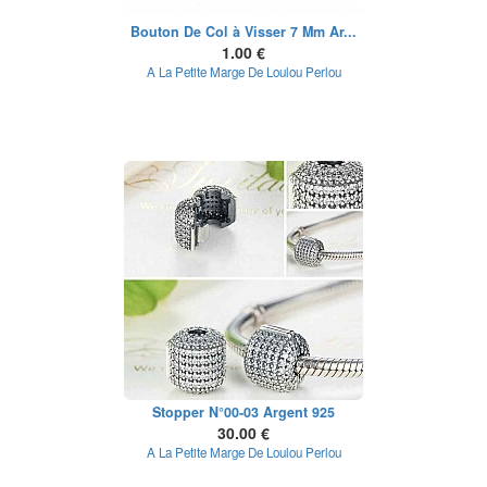
Bouton De Col à Visser 7 Mm Ar...
1.00 €
A La Petite Marge De Loulou Perlou
Stopper N°00-03 Argent 925
30.00 €
A La Petite Marge De Loulou Perlou