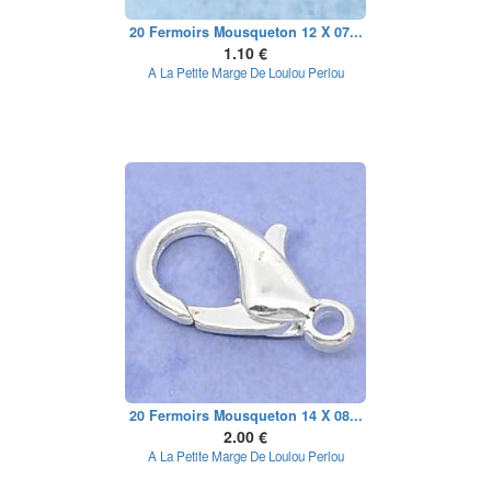
20 Fermoirs Mousqueton 12 X 07...
1.10 €
A La Petite Marge De Loulou Perlou
20 Fermoirs Mousqueton 14 X 08...
2.00 €
A La Petite Marge De Loulou Perlou