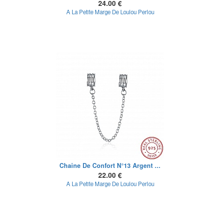
24.00 €
A La Petite Marge De Loulou Perlou
Chaine De Confort N°13 Argent ...
22.00 €
A La Petite Marge De Loulou Perlou