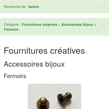
×
Recherche de :
fanion
×
Catégorie :
Fournitures créatives > Accessoires bijoux >
Fermoirs
Fournitures créatives
Accessoires bijoux
Fermoirs