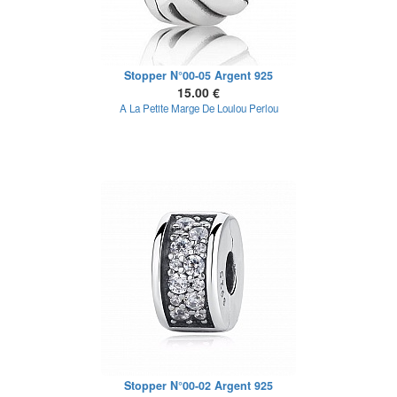
Stopper N°00-05 Argent 925
15.00 €
A La Petite Marge De Loulou Perlou
Stopper N°00-02 Argent 925