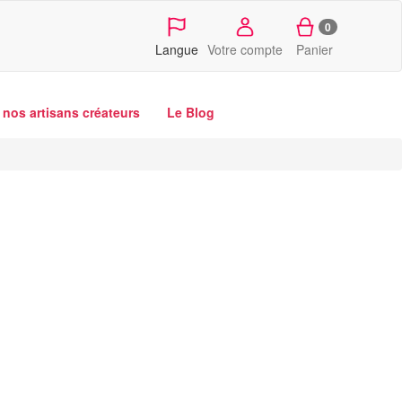
0
Langue
Votre compte
Panier
nos artisans créateurs
Le Blog