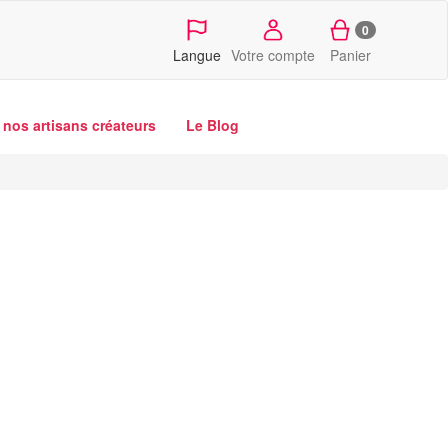
0
Langue
Votre compte
Panier
nos artisans créateurs
Le Blog