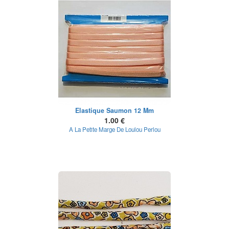
Elastique Saumon 12 Mm
1.00 €
A La Petite Marge De Loulou Perlou