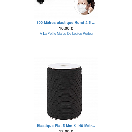
100 Mètres élastique Rond 2.5 ...
10.00 €
A La Petite Marge De Loulou Perlou
Elastique Plat 5 Mm X 140 Mètr...
12.00 €