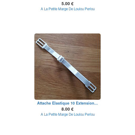
5.00 €
A La Petite Marge De Loulou Perlou
Attache Elastique 10 Extension...
8.00 €
A La Petite Marge De Loulou Perlou