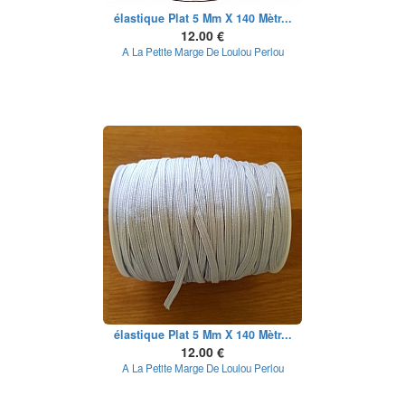
élastique Plat 5 Mm X 140 Mètr...
12.00 €
A La Petite Marge De Loulou Perlou
élastique Plat 5 Mm X 140 Mètr...
12.00 €
A La Petite Marge De Loulou Perlou