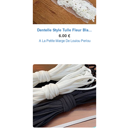
Dentelle Style Tulle Fleur Bla...
6.00 €
A La Petite Marge De Loulou Perlou