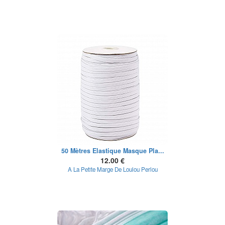
50 Mètres Elastique Masque Pla...
12.00 €
A La Petite Marge De Loulou Perlou