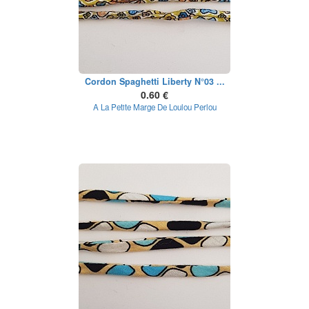
Cordon Spaghetti Liberty N°03 ...
0.60 €
A La Petite Marge De Loulou Perlou