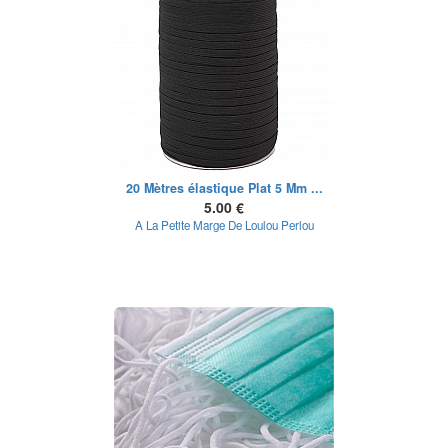
20 Mètres élastique Plat 5 Mm ...
5.00 €
A La Petite Marge De Loulou Perlou