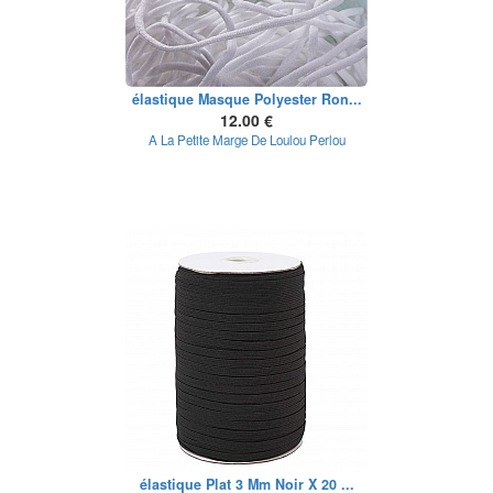
élastique Masque Polyester Ron...
12.00 €
A La Petite Marge De Loulou Perlou
élastique Plat 3 Mm Noir X 20 ...