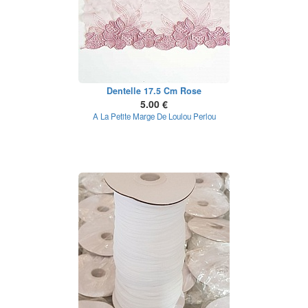
Dentelle 17.5 Cm Rose
5.00 €
A La Petite Marge De Loulou Perlou