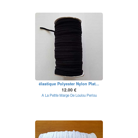
élastique Polyester Nylon Plat...
12.00 €
A La Petite Marge De Loulou Perlou