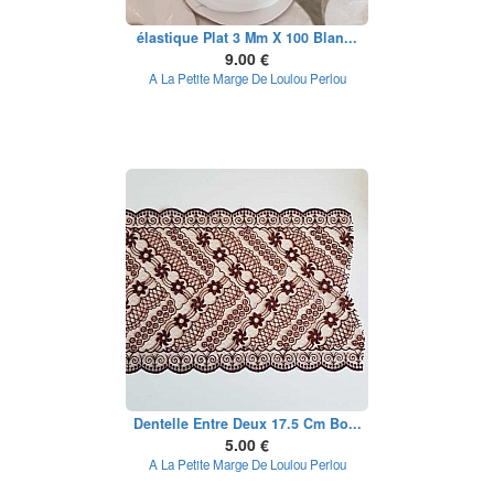
élastique Plat 3 Mm X 100 Blan...
9.00 €
A La Petite Marge De Loulou Perlou
Dentelle Entre Deux 17.5 Cm Bo...
5.00 €
A La Petite Marge De Loulou Perlou