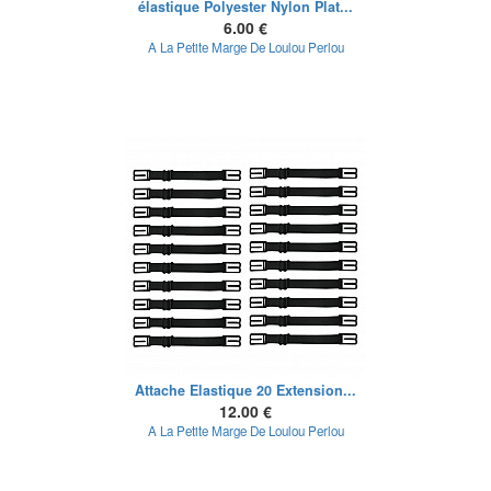
élastique Polyester Nylon Plat...
6.00 €
A La Petite Marge De Loulou Perlou
Attache Elastique 20 Extension...
12.00 €
A La Petite Marge De Loulou Perlou