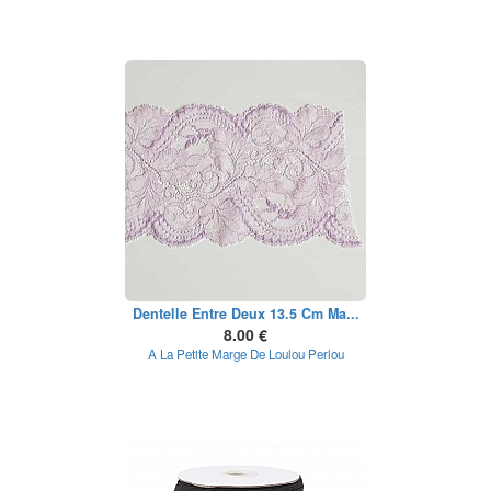
Dentelle Entre Deux 13.5 Cm Ma...
8.00 €
A La Petite Marge De Loulou Perlou