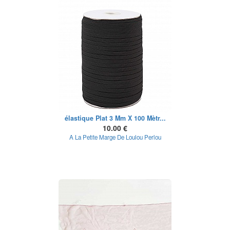
élastique Plat 3 Mm X 100 Mètr...
10.00 €
A La Petite Marge De Loulou Perlou