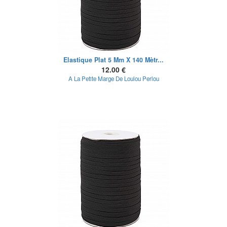
Elastique Plat 5 Mm X 140 Mètr...
12.00 €
A La Petite Marge De Loulou Perlou