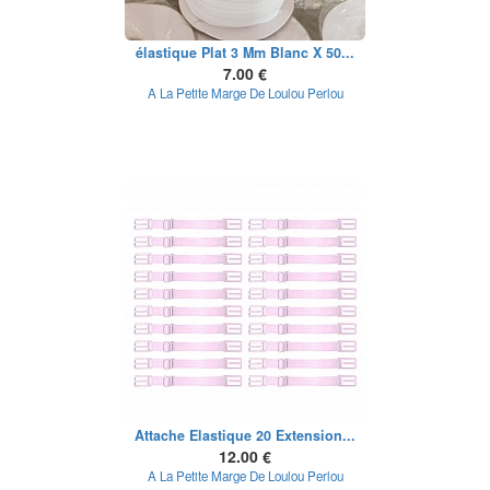
élastique Plat 3 Mm Blanc X 50...
7.00 €
A La Petite Marge De Loulou Perlou
Attache Elastique 20 Extension...
12.00 €
A La Petite Marge De Loulou Perlou