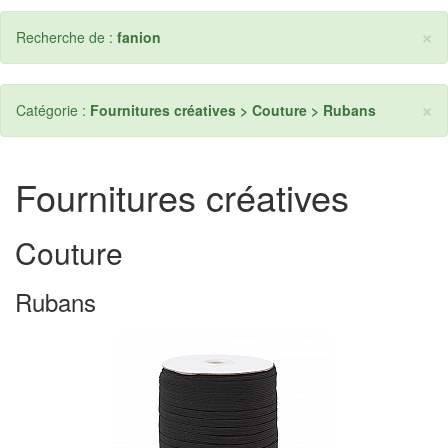
×
Recherche de :
fanion
×
Catégorie :
Fournitures créatives > Couture > Rubans
Fournitures créatives
Couture
Rubans