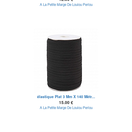
A La Petite Marge De Loulou Perlou
élastique Plat 3 Mm X 140 Mètr...
15.00 €
A La Petite Marge De Loulou Perlou