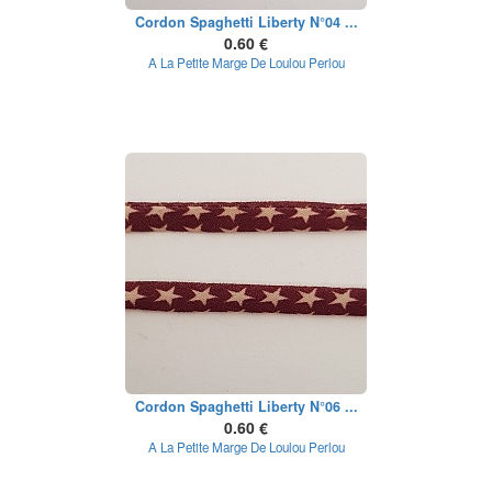
Cordon Spaghetti Liberty N°04 ...
0.60 €
A La Petite Marge De Loulou Perlou
Cordon Spaghetti Liberty N°06 ...
0.60 €
A La Petite Marge De Loulou Perlou