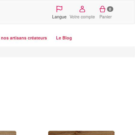
0
Langue
Votre compte
Panier
nos artisans créateurs
Le Blog