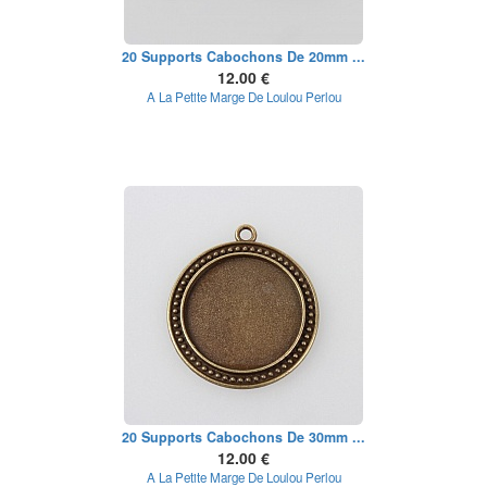
20 Supports Cabochons De 20mm ...
12.00 €
A La Petite Marge De Loulou Perlou
20 Supports Cabochons De 30mm ...
12.00 €
A La Petite Marge De Loulou Perlou