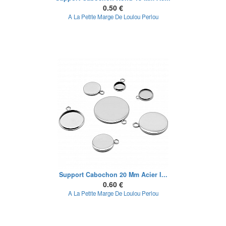
0.50 €
A La Petite Marge De Loulou Perlou
Support Cabochon 20 Mm Acier I...
0.60 €
A La Petite Marge De Loulou Perlou