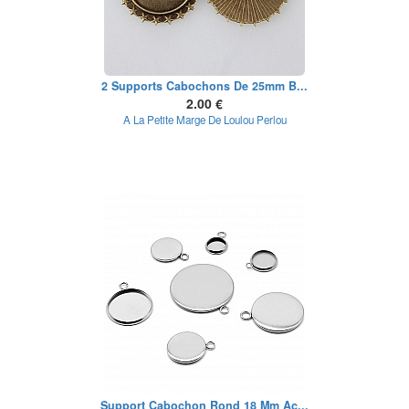
2 Supports Cabochons De 25mm B...
2.00 €
A La Petite Marge De Loulou Perlou
Support Cabochon Rond 18 Mm Ac...