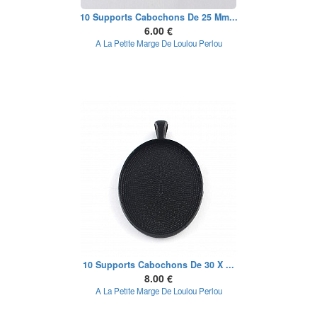
10 Supports Cabochons De 25 Mm...
6.00 €
A La Petite Marge De Loulou Perlou
10 Supports Cabochons De 30 X ...
8.00 €
A La Petite Marge De Loulou Perlou