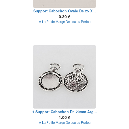
Support Cabochon Ovale De 25 X...
0.30 €
A La Petite Marge De Loulou Perlou
1 Support Cabochon De 20mm Arg...
1.00 €
A La Petite Marge De Loulou Perlou