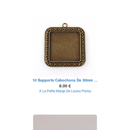
10 Supports Cabochons De 30mm ...
8.00 €
A La Petite Marge De Loulou Perlou