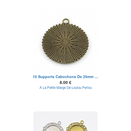
10 Supports Cabochons De 25mm ...
8.00 €
A La Petite Marge De Loulou Perlou