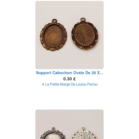
Support Cabochon Ovale De 28 X...
0.30 €
A La Petite Marge De Loulou Perlou