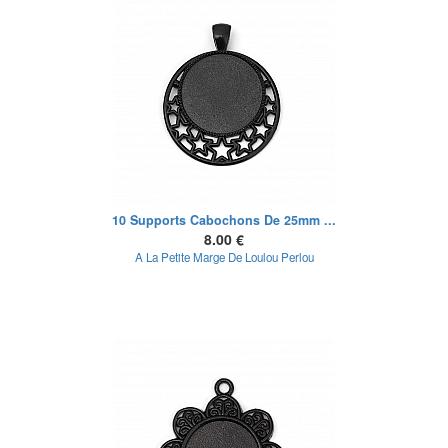
10 Supports Cabochons De 25mm ...
8.00 €
A La Petite Marge De Loulou Perlou