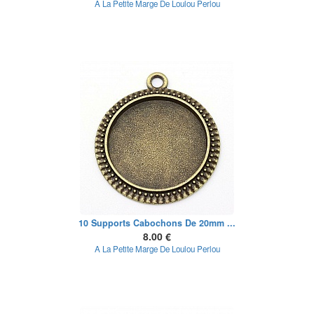
A La Petite Marge De Loulou Perlou
10 Supports Cabochons De 20mm ...
8.00 €
A La Petite Marge De Loulou Perlou