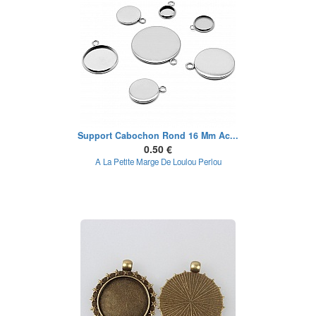
Support Cabochon Rond 16 Mm Ac...
0.50 €
A La Petite Marge De Loulou Perlou