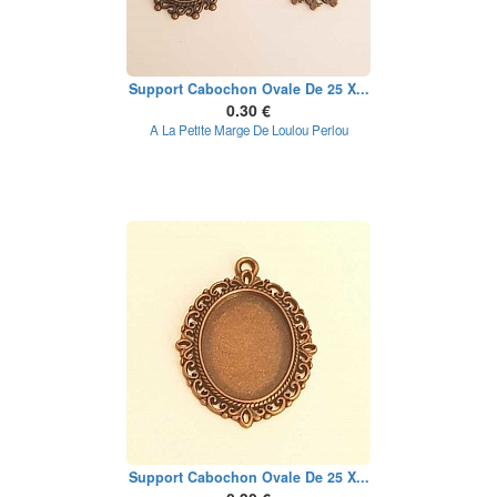
Support Cabochon Ovale De 25 X...
0.30 €
A La Petite Marge De Loulou Perlou
Support Cabochon Ovale De 25 X...