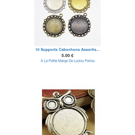
10 Supports Cabochons Assortis...
5.00 €
A La Petite Marge De Loulou Perlou