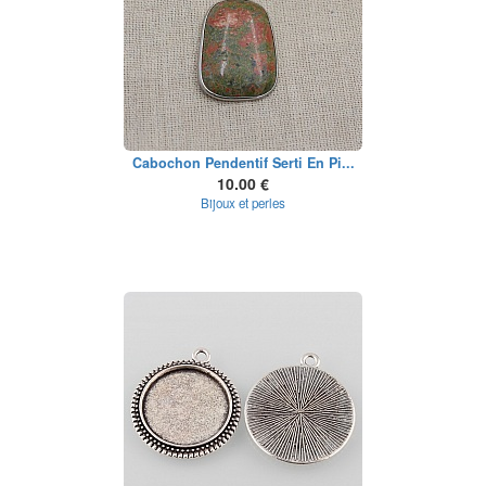
Cabochon Pendentif Serti En Pi...
10.00 €
Bijoux et perles