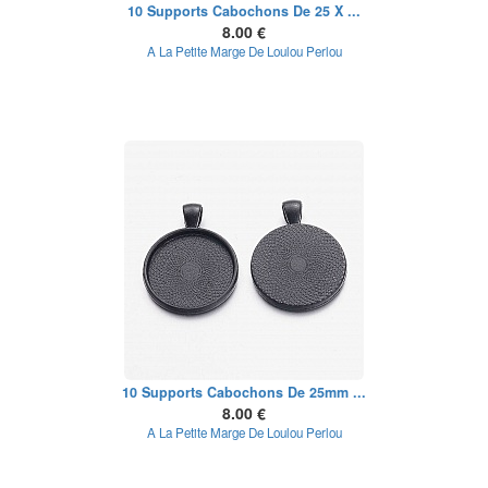
10 Supports Cabochons De 25 X ...
8.00 €
A La Petite Marge De Loulou Perlou
10 Supports Cabochons De 25mm ...
8.00 €
A La Petite Marge De Loulou Perlou