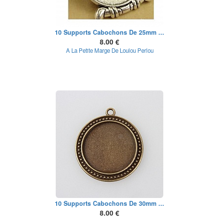
10 Supports Cabochons De 25mm ...
8.00 €
A La Petite Marge De Loulou Perlou
10 Supports Cabochons De 30mm ...
8.00 €