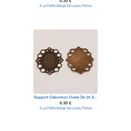
0.30 €
A La Petite Marge De Loulou Perlou
Support Cabochon Ovale De 25 X...
0.30 €
A La Petite Marge De Loulou Perlou