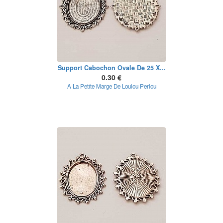
Support Cabochon Ovale De 25 X...
0.30 €
A La Petite Marge De Loulou Perlou