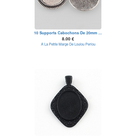
10 Supports Cabochons De 20mm ...
8.00 €
A La Petite Marge De Loulou Perlou