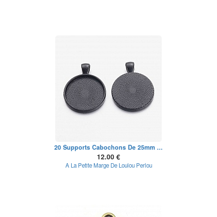
20 Supports Cabochons De 25mm ...
12.00 €
A La Petite Marge De Loulou Perlou