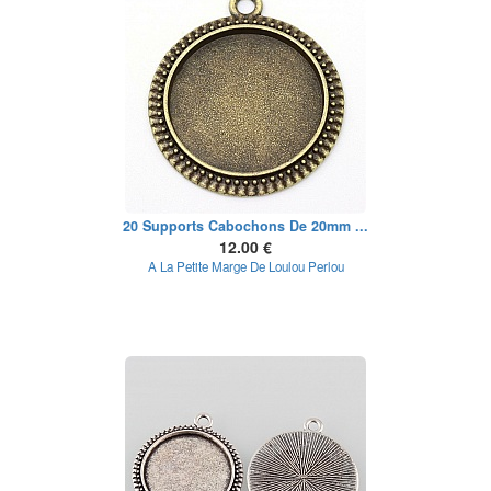
20 Supports Cabochons De 20mm ...
12.00 €
A La Petite Marge De Loulou Perlou