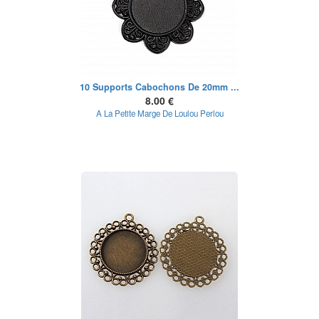
10 Supports Cabochons De 20mm ...
8.00 €
A La Petite Marge De Loulou Perlou