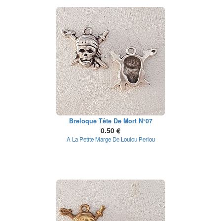
Breloque Tête De Mort N°07
0.50 €
A La Petite Marge De Loulou Perlou