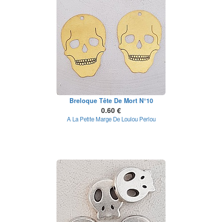
Breloque Tête De Mort N°10
0.60 €
A La Petite Marge De Loulou Perlou