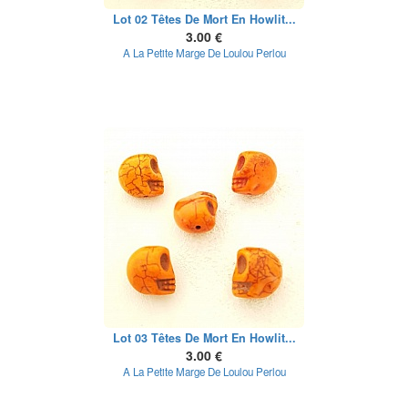
Lot 02 Têtes De Mort En Howlit...
3.00 €
A La Petite Marge De Loulou Perlou
Lot 03 Têtes De Mort En Howlit...
3.00 €
A La Petite Marge De Loulou Perlou