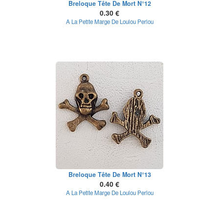
Breloque Tête De Mort N°12
0.30 €
A La Petite Marge De Loulou Perlou
Breloque Tête De Mort N°13
0.40 €
A La Petite Marge De Loulou Perlou