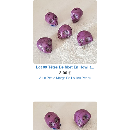
Lot 09 Têtes De Mort En Howlit...
3.00 €
A La Petite Marge De Loulou Perlou