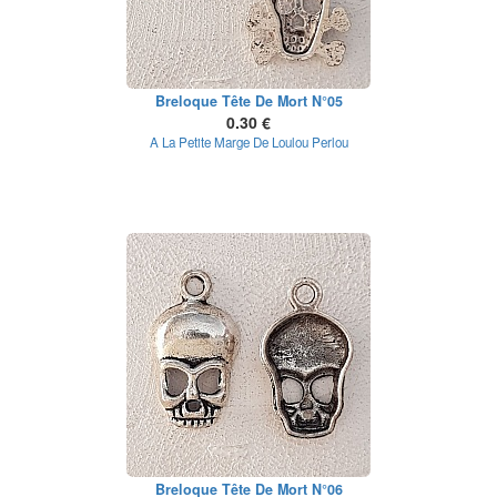
Breloque Tête De Mort N°05
0.30 €
A La Petite Marge De Loulou Perlou
Breloque Tête De Mort N°06