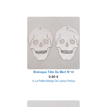
Breloque Tête De Mort N°10
0.60 €
A La Petite Marge De Loulou Perlou