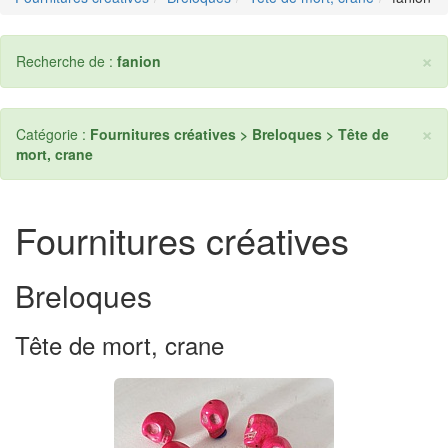
×
Recherche de :
fanion
×
Catégorie :
Fournitures créatives > Breloques > Tête de
mort, crane
Fournitures créatives
Breloques
Tête de mort, crane