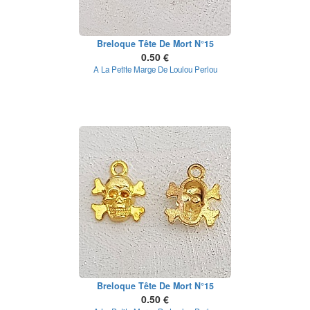
Breloque Tête De Mort N°15
0.50 €
A La Petite Marge De Loulou Perlou
Breloque Tête De Mort N°15
0.50 €