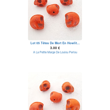
Lot 05 Têtes De Mort En Howlit...
3.00 €
A La Petite Marge De Loulou Perlou