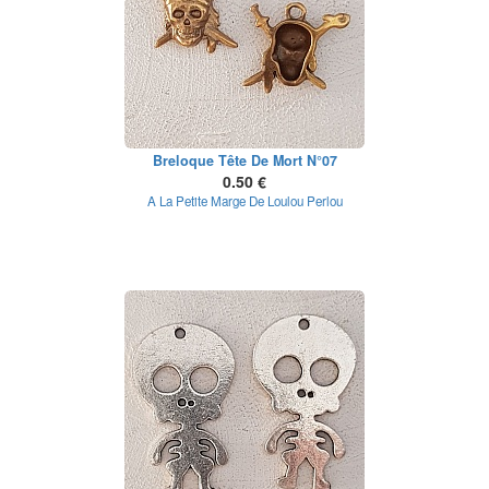
Breloque Tête De Mort N°07
0.50 €
A La Petite Marge De Loulou Perlou