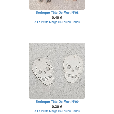
Breloque Tête De Mort N°08
0.40 €
A La Petite Marge De Loulou Perlou
Breloque Tête De Mort N°09
0.30 €
A La Petite Marge De Loulou Perlou