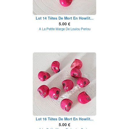
Lot 14 Têtes De Mort En Howlit...
5.00 €
A La Petite Marge De Loulou Perlou
Lot 16 Têtes De Mort En Howlit...
5.00 €