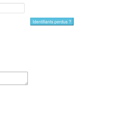
Identifiants perdus ?