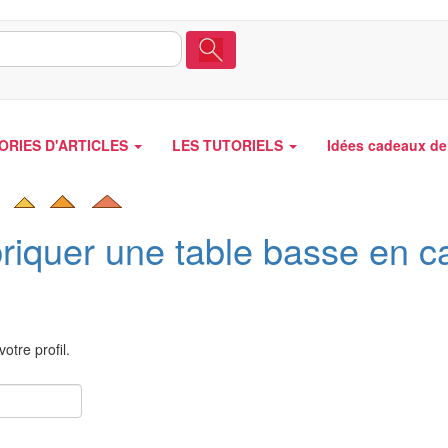
ORIES D'ARTICLES
LES TUTORIELS
Idées cadeaux de 
riquer une table basse en c
otre profil.