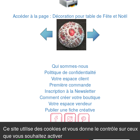
Accéder à la page : Décoration pour table de Fête et Noël
Qui sommes-nous
Politique de confidentialité
Votre espace client
Première commande
Inscription à la Newsletter
Comment créer votre boutique
Votre espace vendeur
Publier une fiche créative
Ce site utilise des cookies et vous donne le contrôle sur ceux
Flux RSS
que vous souhaitez activer