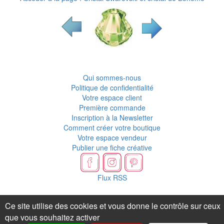
Qui sommes-nous
Politique de confidentialité
Votre espace client
Première commande
Inscription à la Newsletter
Comment créer votre boutique
Votre espace vendeur
Publier une fiche créative
Flux RSS
Ce site utilise des cookies et vous donne le contrôle sur ceux
que vous souhaitez activer