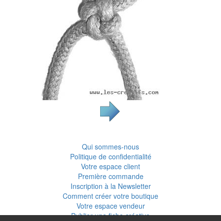
Qui sommes-nous
Politique de confidentialité
Votre espace client
Première commande
Inscription à la Newsletter
Comment créer votre boutique
Votre espace vendeur
Publier une fiche créative