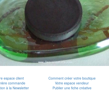
re espace client
Comment créer votre boutique
mière commande
Votre espace vendeur
tion à la Newsletter
Publier une fiche créative