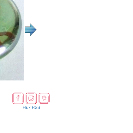
Flux RSS