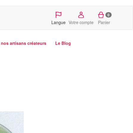
0
Langue
Votre compte
Panier
nos artisans créateurs
Le Blog