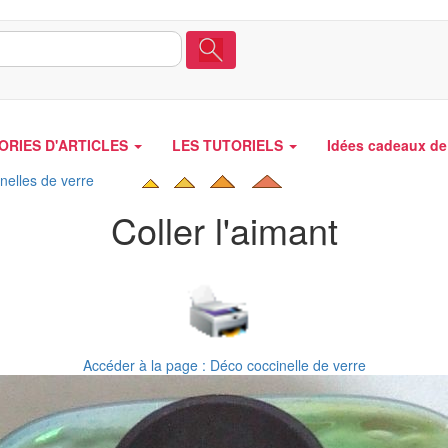
ORIES D'ARTICLES
LES TUTORIELS
Idées cadeaux de 
nelles de verre
Coller l'aimant
Accéder à la page : Déco coccinelle de verre