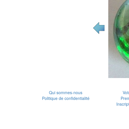
Qui sommes-nous
Vot
Politique de confidentialité
Pre
Inscrip