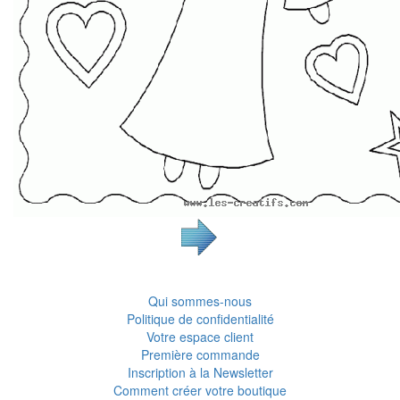
Qui sommes-nous
Politique de confidentialité
Votre espace client
Première commande
Inscription à la Newsletter
Comment créer votre boutique