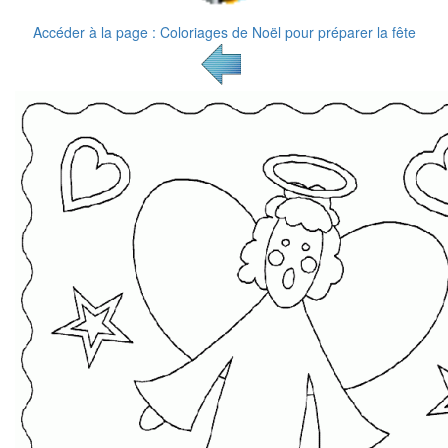
Accéder à la page : Coloriages de Noël pour préparer la fête