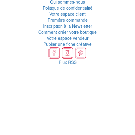
Qui sommes-nous
Politique de confidentialité
Votre espace client
Première commande
Inscription à la Newsletter
Comment créer votre boutique
Votre espace vendeur
Publier une fiche créative
Flux RSS