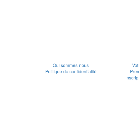
Qui sommes-nous
Vot
Politique de confidentialité
Pre
Inscrip