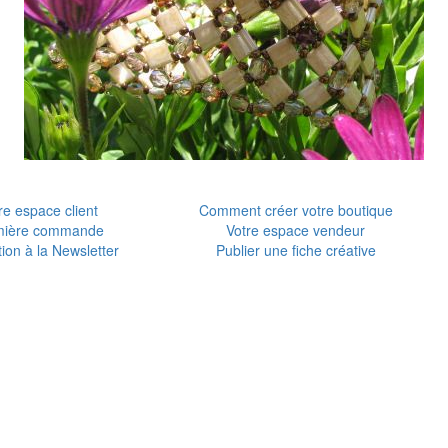
re espace client
Comment créer votre boutique
mière commande
Votre espace vendeur
tion à la Newsletter
Publier une fiche créative