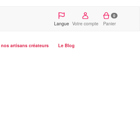
0
Langue
Votre compte
Panier
nos artisans créateurs
Le Blog