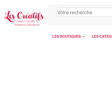
Panneau de gestion des cookies
LES BOUTIQUES
LES CATEG