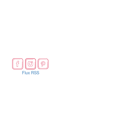
Flux RSS