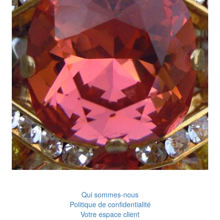
Qui sommes-nous
Politique de confidentialité
Votre espace client