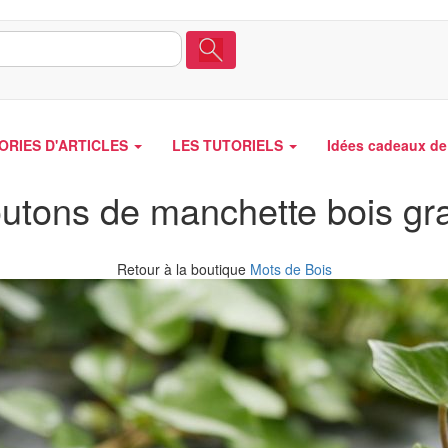
ORIES D'ARTICLES
LES TUTORIELS
Idées cadeaux de 
utons de manchette bois gr
Retour à la boutique
Mots de Bois