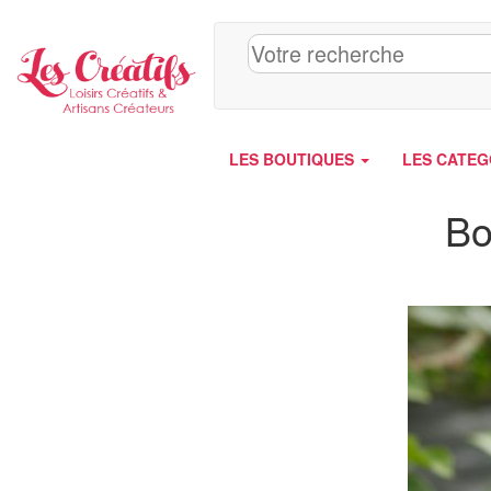
Panneau de gestion des cookies
LES BOUTIQUES
LES CATEG
Bo