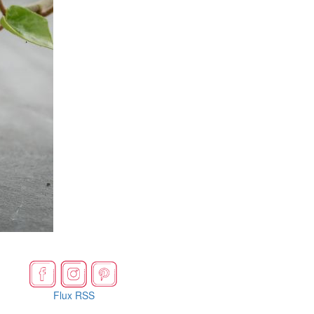
Flux RSS