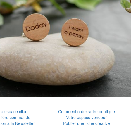
re espace client
Comment créer votre boutique
mière commande
Votre espace vendeur
tion à la Newsletter
Publier une fiche créative