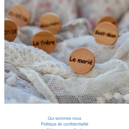
Qui sommes-nous
Politique de confidentialité