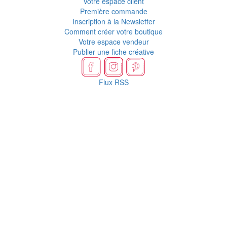
Votre espace client
Première commande
Inscription à la Newsletter
Comment créer votre boutique
Votre espace vendeur
Publier une fiche créative
Flux RSS