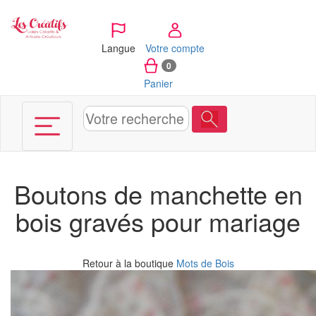
Panneau de gestion des cookies
Langue
Votre compte
0
Panier
Boutons de manchette en
bois gravés pour mariage
Retour à la boutique
Mots de Bois