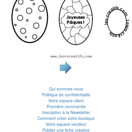
Qui sommes-nous
Politique de confidentialité
Votre espace client
Première commande
Inscription à la Newsletter
Comment créer votre boutique
Votre espace vendeur
Publier une fiche créative